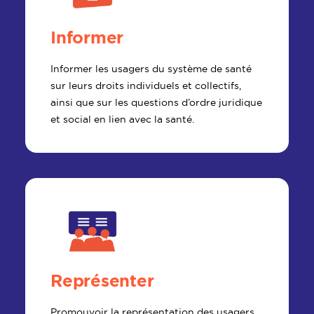
Informer
Informer les usagers du système de santé
sur leurs droits individuels et collectifs,
ainsi que sur les questions d’ordre juridique
et social en lien avec la santé.
Représenter
Promouvoir la représentation des usagers