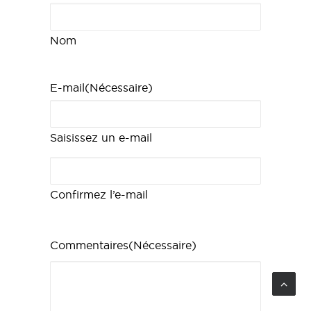
Nom
E-mail
(Nécessaire)
Saisissez un e-mail
Confirmez l’e-mail
Commentaires
(Nécessaire)