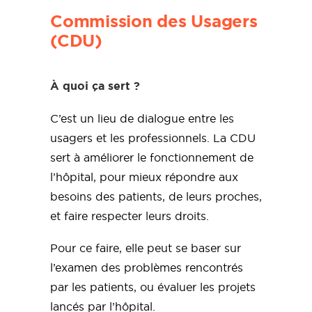
Commission des Usagers
(CDU)
À quoi ça sert ?
C’est un lieu de dialogue entre les
usagers et les professionnels. La CDU
sert à améliorer le fonctionnement de
l’hôpital, pour mieux répondre aux
besoins des patients, de leurs proches,
et faire respecter leurs droits.
Pour ce faire, elle peut se baser sur
l’examen des problèmes rencontrés
par les patients, ou évaluer les projets
lancés par l’hôpital.