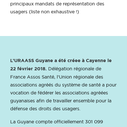
principaux mandats de représentation des
usagers (liste non exhaustive !)
L’URAASS Guyane a été créee à Cayenne le
22 février 2018.
Délégation régionale de
France Assos Santé, l’Union régionale des
associations agréés du système de santé a pour
vocation de fédérer les associations agréées
guyanaises afin de travailler ensemble pour la
défense des droits des usagers.
La Guyane compte officiellement 301 099