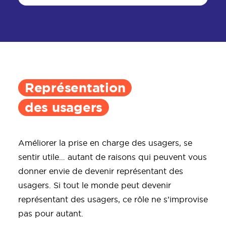
Représentation
des usagers
Améliorer la prise en charge des usagers, se
sentir utile… autant de raisons qui peuvent vous
donner envie de devenir représentant des
usagers. Si tout le monde peut devenir
représentant des usagers, ce rôle ne s’improvise
pas pour autant.