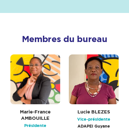
Membres du bureau
Marie-France
Lucie BLEZES
AMBOUILLE
Vice-présidente
Présidente
ADAPEI Guyane