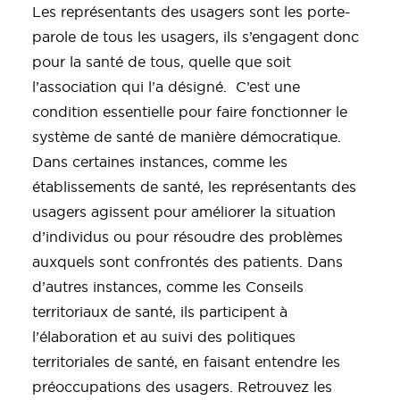
Les représentants des usagers sont les porte-
parole de tous les usagers, ils s’engagent donc
pour la santé de tous, quelle que soit
l’association qui l’a désigné. C’est une
condition essentielle pour faire fonctionner le
système de santé de manière démocratique.
Dans certaines instances, comme les
établissements de santé, les représentants des
usagers agissent pour améliorer la situation
d’individus ou pour résoudre des problèmes
auxquels sont confrontés des patients. Dans
d’autres instances, comme les Conseils
territoriaux de santé, ils participent à
l’élaboration et au suivi des politiques
territoriales de santé, en faisant entendre les
préoccupations des usagers. Retrouvez les