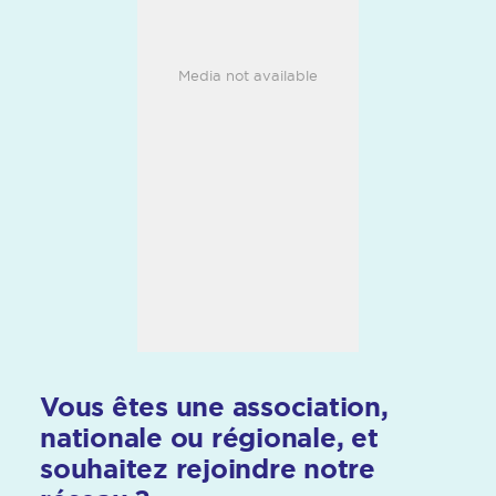
Media not available
Vous êtes une association,
nationale ou régionale, et
souhaitez rejoindre notre