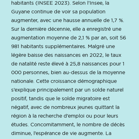
habitants (INSEE 2023). Selon l’Insee, la
Guyane continue de voir sa population
augmenter, avec une hausse annuelle de 1,7 %.
Sur la dernière décennie, elle a enregistré une
augmentation moyenne de 2,1 % par an, soit 56
981 habitants supplémentaires. Malgré une
légère baisse des naissances en 2022, le taux
de natalité reste élevé à 25,8 naissances pour 1
000 personnes, bien au-dessus de la moyenne
nationale. Cette croissance démographique
s’explique principalement par un solde naturel
positif, tandis que le solde migratoire est
négatif, avec de nombreux jeunes quittant la
région à la recherche d’emploi ou pour leurs
études. Concomitamment, le nombre de décès
diminue, l’espérance de vie augmente. La