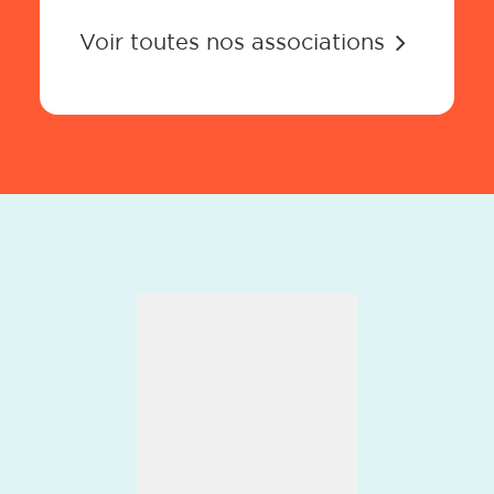
Voir toutes nos associations