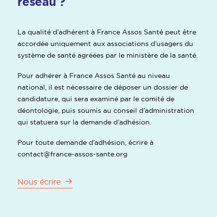
réseau ?
La qualité d’adhérent à France Assos Santé peut être
accordée uniquement aux associations d’usagers du
système de santé agréées par le ministère de la santé.
Pour adhérer à France Assos Santé au niveau
national, il est nécessaire de déposer un dossier de
candidature, qui sera examiné par le comité de
déontologie, puis soumis au conseil d’administration
qui statuera sur la demande d’adhésion.
Pour toute demande d’adhésion, écrire à
contact@france-assos-sante.org
Nous écrire