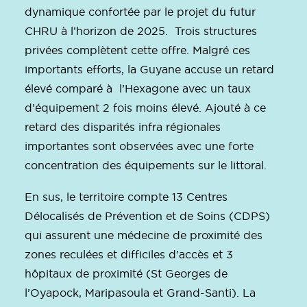
dynamique confortée par le projet du futur
CHRU à l’horizon de 2025. Trois structures
privées complètent cette offre. Malgré ces
importants efforts, la Guyane accuse un retard
élevé comparé à l’Hexagone avec un taux
d’équipement 2 fois moins élevé. Ajouté à ce
retard des disparités infra régionales
importantes sont observées avec une forte
concentration des équipements sur le littoral.
En sus, le territoire compte 13 Centres
Délocalisés de Prévention et de Soins (CDPS)
qui assurent une médecine de proximité des
zones reculées et difficiles d’accès et 3
hôpitaux de proximité (St Georges de
l’Oyapock, Maripasoula et Grand-Santi). La