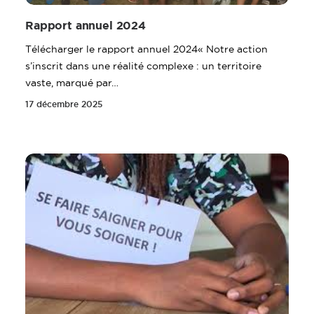
Rapport annuel 2024
Télécharger le rapport annuel 2024« Notre action
s’inscrit dans une réalité complexe : un territoire
vaste, marqué par…
17 décembre 2025