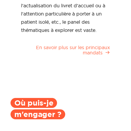
l’actualisation du livret d’accueil ou à
l’attention particulière à porter à un
patient isolé, etc., le panel des
thématiques à explorer est vaste.
En savoir plus sur les principaux
mandats
Où puis-je
m'engager ?