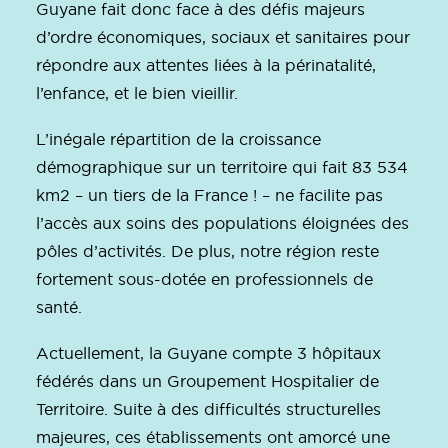
Guyane fait donc face à des défis majeurs
d’ordre économiques, sociaux et sanitaires pour
répondre aux attentes liées à la périnatalité,
l’enfance, et le bien vieillir.
L’inégale répartition de la croissance
démographique sur un territoire qui fait 83 534
km2 – un tiers de la France ! – ne facilite pas
l’accès aux soins des populations éloignées des
pôles d’activités. De plus, notre région reste
fortement sous-dotée en professionnels de
santé.
Actuellement, la Guyane compte 3 hôpitaux
fédérés dans un Groupement Hospitalier de
Territoire. Suite à des difficultés structurelles
majeures, ces établissements ont amorcé une