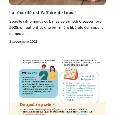
La sécurité est l’affaire de tous !
Sous le sifflement des balles ce samedi 6 septembre
2025, un patient et une infirmière libérale échappent
de peu à la…
8 septembre 2025