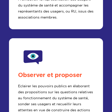
du système de santé et accompagner les
représentants des usagers, ou RU, issus des
associations membres.
Observer et proposer
Eclairer les pouvoirs publics en élaborant
des propositions sur les questions relatives
au fonctionnement du système de santé,
sonder ses usagers et recueillir leurs
attentes en vue de construire des actions