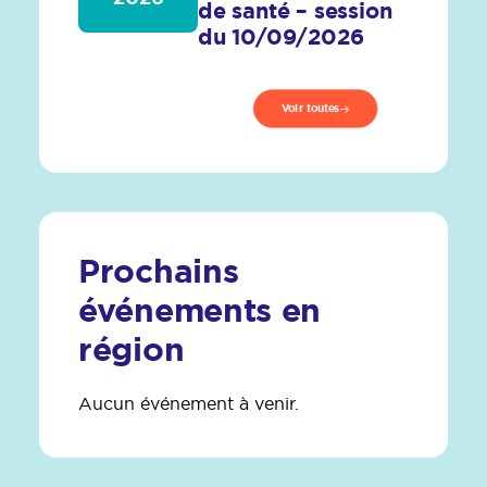
de santé – session
du 10/09/2026
Voir toutes
Prochains
événements en
région
Aucun événement à venir.