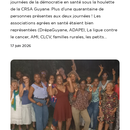
journées de la démocratie en santé sous la houlette
de la CRSA Guyane. Plus d’une quarantaine de
personnes présentes aux deux journées ! Les
associations agrées en santé étaient bien
représentées (DrépaGuyane, ADAPEI, La ligue contre
le cancer, AMI, CLCV, familles rurales, les petits…
17 juin 2026