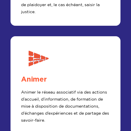
de plaidoyer et, le cas échéant, saisir la
justice.
Animer
Animer le réseau associatif via des actions
d’accueil, d’information, de formation de
mise à disposition de documentations,
d’échanges d’expériences et de partage des
savoir-faire.