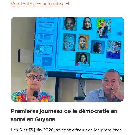
Voir toutes les actualités
Premières journées de la démocratie en
santé en Guyane
Les 6 et 13 juin 2026, se sont déroulées les premières