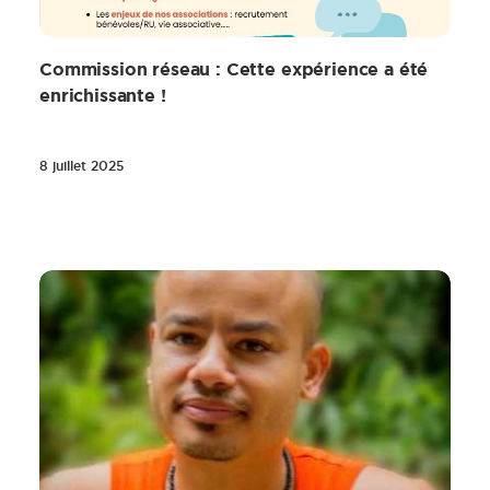
Commission réseau : Cette expérience a été
enrichissante !
8 juillet 2025