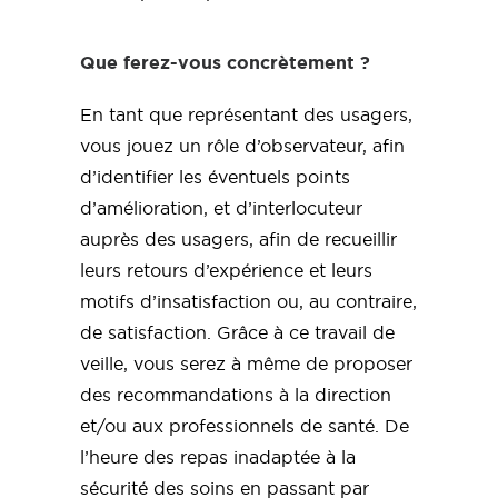
Que ferez-vous concrètement ?
En tant que représentant des usagers,
vous jouez un rôle d’observateur, afin
d’identifier les éventuels points
d’amélioration, et d’interlocuteur
auprès des usagers, afin de recueillir
leurs retours d’expérience et leurs
motifs d’insatisfaction ou, au contraire,
de satisfaction. Grâce à ce travail de
veille, vous serez à même de proposer
des recommandations à la direction
et/ou aux professionnels de santé. De
l’heure des repas inadaptée à la
sécurité des soins en passant par