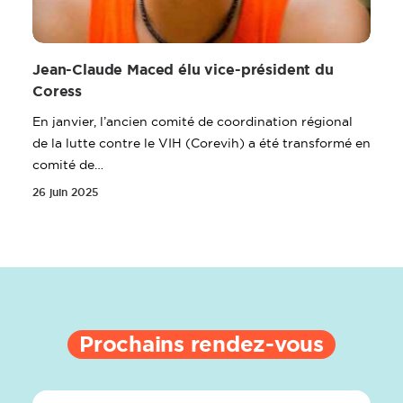
Jean-Claude Maced élu vice-président du
Coress
En janvier, l’ancien comité de coordination régional
de la lutte contre le VIH (Corevih) a été transformé en
comité de…
26 juin 2025
Prochains rendez-vous