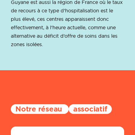
Guyane est aussi la région de France où le taux
de recours à ce type d’hospitalisation est le
plus élevé, ces centres apparaissent donc
effectivement, à l’heure actuelle, comme une
alternative au déficit d’offre de soins dans les
zones isolées.
Notre réseau
associatif