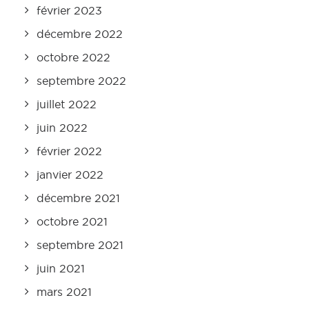
février 2023
décembre 2022
octobre 2022
septembre 2022
juillet 2022
juin 2022
février 2022
janvier 2022
décembre 2021
octobre 2021
septembre 2021
juin 2021
mars 2021