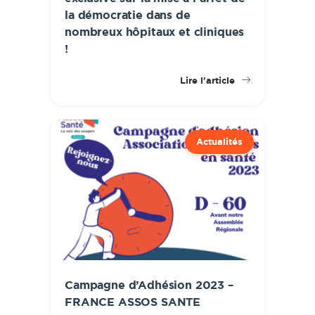
la démocratie dans de
nombreux hôpitaux et cliniques
!
Lire l'article
Actualités
Campagne d’Adhésion 2023 –
FRANCE ASSOS SANTE