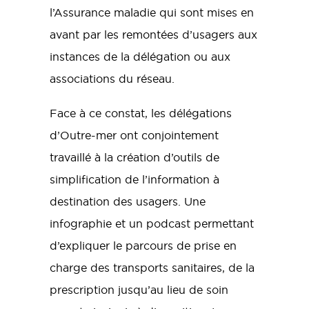
l’Assurance maladie qui sont mises en
avant par les remontées d’usagers aux
instances de la délégation ou aux
associations du réseau.
Face à ce constat, les délégations
d’Outre-mer ont conjointement
travaillé à la création d’outils de
simplification de l’information à
destination des usagers. Une
infographie et un podcast permettant
d’expliquer le parcours de prise en
charge des transports sanitaires, de la
prescription jusqu’au lieu de soin