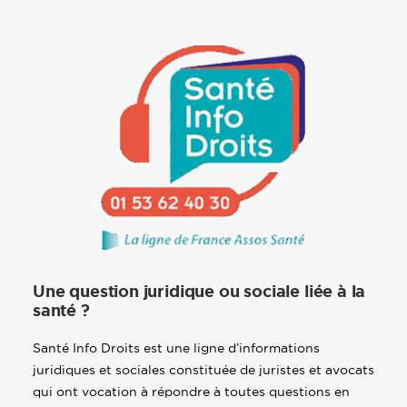
Une question juridique ou sociale liée à la
santé ?
Santé Info Droits est une ligne d’informations
juridiques et sociales constituée de juristes et avocats
qui ont vocation à répondre à toutes questions en