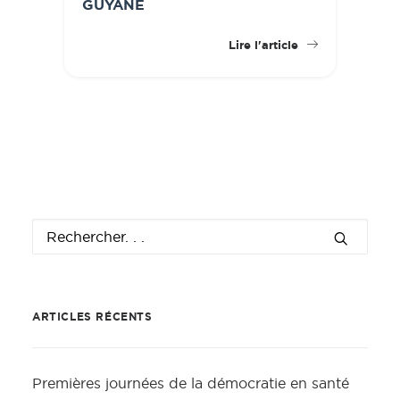
GUYANE
Lire l'article
ARTICLES RÉCENTS
Premières journées de la démocratie en santé