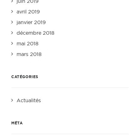
juin 2019
avril 2019
janvier 2019
décembre 2018
mai 2018
mars 2018
CATÉGORIES
Actualités
MÉTA