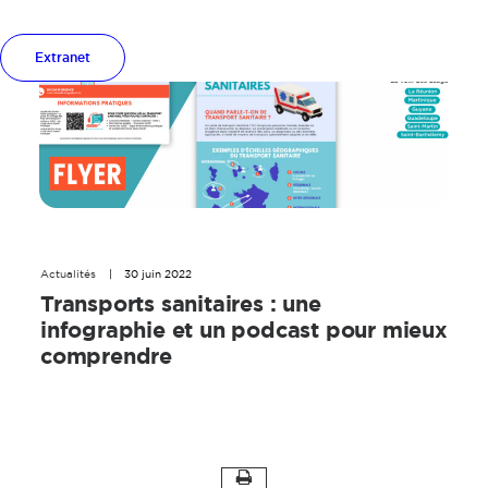
Extranet
Actualités
|
30 juin 2022
Transports sanitaires : une
infographie et un podcast pour mieux
comprendre