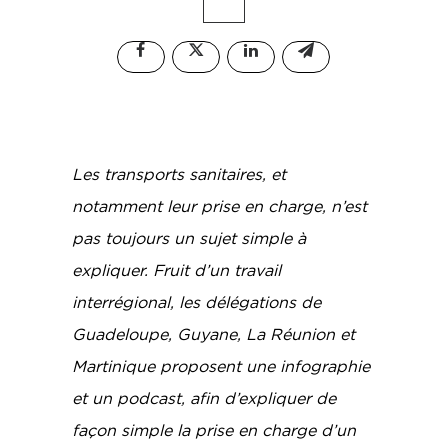
Les transports sanitaires, et
notamment leur prise en charge, n’est
pas toujours un sujet simple à
expliquer. Fruit d’un travail
interrégional, les délégations de
Guadeloupe, Guyane, La Réunion et
Martinique proposent une infographie
et un podcast, afin d’expliquer de
façon simple la prise en charge d’un