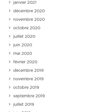
janvier 2021
décembre 2020
novembre 2020
octobre 2020
juillet 2020
juin 2020
mai 2020
février 2020
décembre 2019
novembre 2019
octobre 2019
septembre 2019
juillet 2019