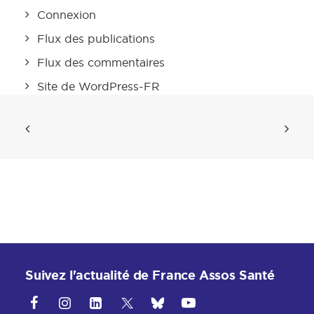
Connexion
Flux des publications
Flux des commentaires
Site de WordPress-FR
Suivez l'actualité de France Assos Santé