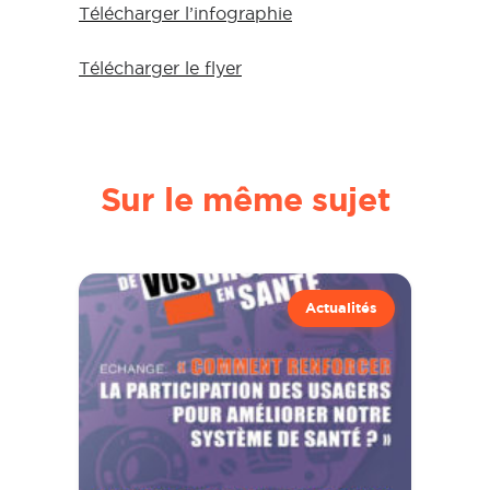
Télécharger l’infographie
Télécharger le flyer
Sur le même sujet
Actualités