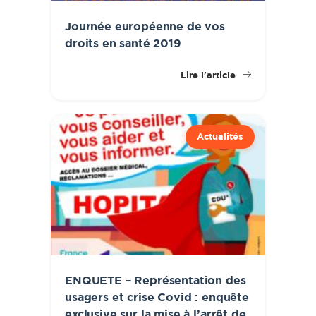
Journée européenne de vos
droits en santé 2019
Lire l'article
Actualités
ENQUETE – Représentation des
usagers et crise Covid : enquête
exclusive sur la mise à l’arrêt de