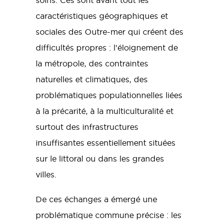
soins. Ces sont avant tout les
caractéristiques géographiques et
sociales des Outre-mer qui créent des
difficultés propres : l’éloignement de
la métropole, des contraintes
naturelles et climatiques, des
problématiques populationnelles liées
à la précarité, à la multiculturalité et
surtout des infrastructures
insuffisantes essentiellement situées
sur le littoral ou dans les grandes
villes.
De ces échanges a émergé une
problématique commune précise : les