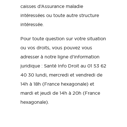
caisses d’Assurance maladie
intéressées ou toute autre structure
intéressée.
Pour toute question sur votre situation
ou vos droits, vous pouvez vous
adresser à notre ligne d’information
juridique : Santé Info Droit au 01 53 62
40 30 lundi, mercredi et vendredi de
14h à 18h (France hexagonale) et
mardi et jeudi de 14h à 20h (France
hexagonale).