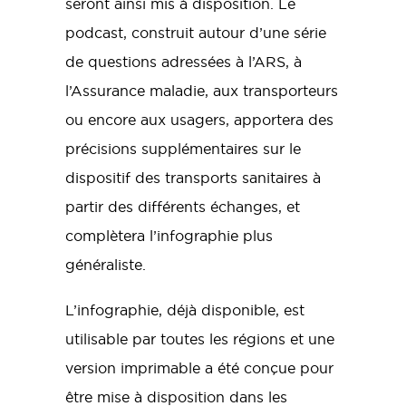
seront ainsi mis à disposition. Le
podcast, construit autour d’une série
de questions adressées à l’ARS, à
l’Assurance maladie, aux transporteurs
ou encore aux usagers, apportera des
précisions supplémentaires sur le
dispositif des transports sanitaires à
partir des différents échanges, et
complètera l’infographie plus
généraliste.
L’infographie, déjà disponible, est
utilisable par toutes les régions et une
version imprimable a été conçue pour
être mise à disposition dans les