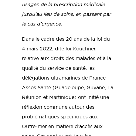
usager, de la prescription médicale
jusqu’au lieu de soins, en passant par
le cas d’urgence.
Dans le cadre des 20 ans de la loi du
4 mars 2022, dite loi Kouchner,
relative aux droits des malades et à la
qualité du service de santé, les
délégations ultramarines de France
Assos Santé (Guadeloupe, Guyane, La
Réunion et Martinique) ont initié une
réflexion commune autour des
problématiques spécifiques aux
Outre-mer en matière d’accès aux