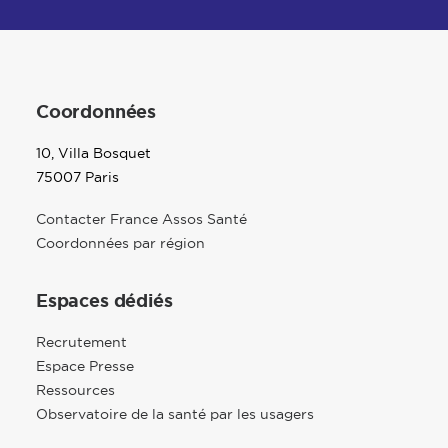
Coordonnées
10, Villa Bosquet
75007 Paris
Contacter France Assos Santé
Coordonnées par région
Espaces dédiés
Recrutement
Espace Presse
Ressources
Observatoire de la santé par les usagers