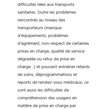
difficultés liées aux transports
sanitaires. Outre les problèmes
rencontrés au niveau des
transporteurs (manque
d’équipements, problèmes
d’agrément, non-respect de certaines
prises en charge, qualité de service
dégradée ou refus de prise en
charge…) et pouvant entraîner retards
de soins, déprogrammations et
reports de rendez-vous médicaux, ce
sont aussi les difficultés de
compréhension des usagers en
matière de prise en charge par