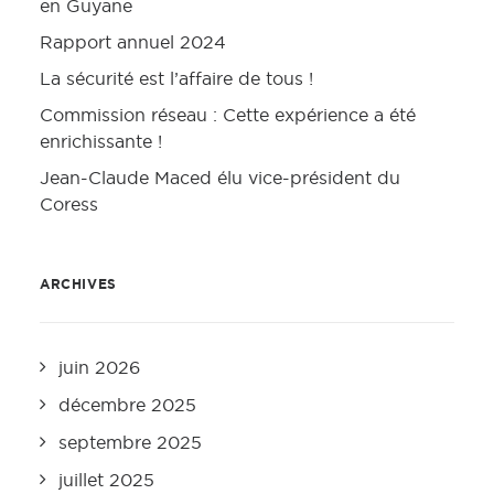
en Guyane
Rapport annuel 2024
La sécurité est l’affaire de tous !
Commission réseau : Cette expérience a été
enrichissante !
Jean-Claude Maced élu vice-président du
Coress
ARCHIVES
juin 2026
décembre 2025
septembre 2025
juillet 2025