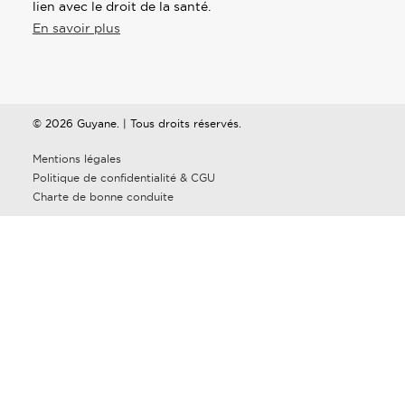
lien avec le droit de la santé.
En savoir plus
© 2026 Guyane. | Tous droits réservés.
Mentions légales
Politique de confidentialité & CGU
Charte de bonne conduite