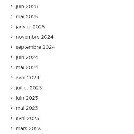
juin 2025
mai 2025
janvier 2025
novembre 2024
septembre 2024
juin 2024
mai 2024
avril 2024
juillet 2023
juin 2023
mai 2023
avril 2023
mars 2023