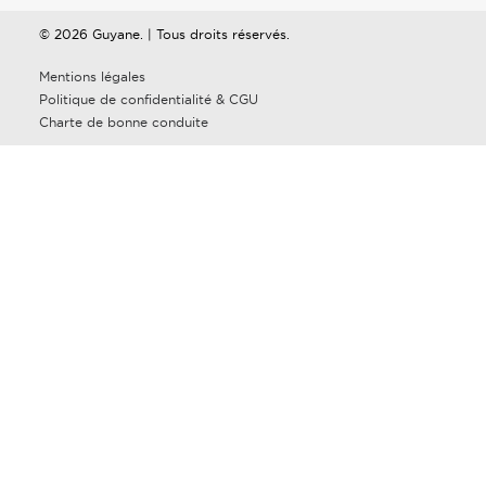
© 2026 Guyane. | Tous droits réservés.
Mentions légales
Politique de confidentialité & CGU
Charte de bonne conduite