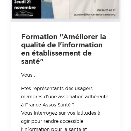
Formation "Améliorer la
qualité de l'information
en établissement de
santé"
Vous :
Etes représentants des usagers
membres d'une association adhérente
à France Assos Santé ?
Vous interrogez sur vos latitudes à
agir pour rendre accessible
l'information pour la santé et