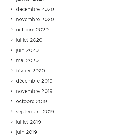
décembre 2020
novembre 2020
octobre 2020
juillet 2020
juin 2020
mai 2020
février 2020
décembre 2019
novembre 2019
octobre 2019
septembre 2019
juillet 2019
juin 2019