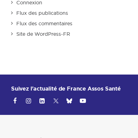
Connexion
Flux des publications
Flux des commentaires
Site de WordPress-FR
Suivez l'actualité de France Assos Santé