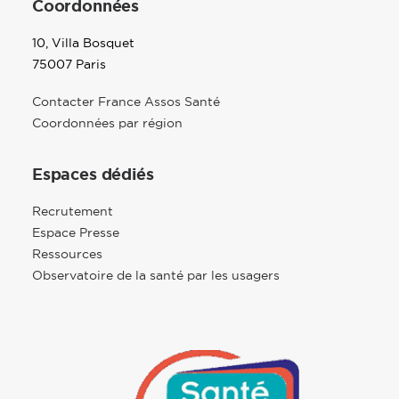
Coordonnées
10, Villa Bosquet
75007 Paris
Contacter France Assos Santé
Coordonnées par région
Espaces dédiés
Recrutement
Espace Presse
Ressources
Observatoire de la santé par les usagers