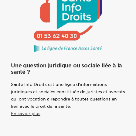
Une question juridique ou sociale liée à la
santé ?
Santé Info Droits est une ligne d’informations
juridiques et sociales constituée de juristes et avocats
qui ont vocation à répondre à toutes questions en
lien avec le droit de la santé.
En savoir plus