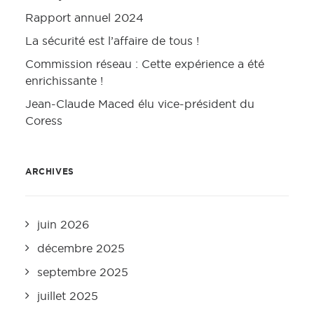
Rapport annuel 2024
La sécurité est l’affaire de tous !
Commission réseau : Cette expérience a été
enrichissante !
Jean-Claude Maced élu vice-président du
Coress
ARCHIVES
juin 2026
décembre 2025
septembre 2025
juillet 2025