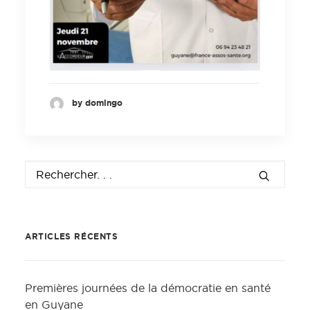
by domingo
ARTICLES RÉCENTS
Premières journées de la démocratie en santé
en Guyane