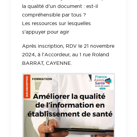
la qualité d’un document : est-il
compréhensible par tous ?
Les ressources sur lesquelles
s’appuyer pour agir
Après inscription, RDV le 21 novembre
2024, à l'Accordeur, au 1 rue Roland
BARRAT, CAYENNE.