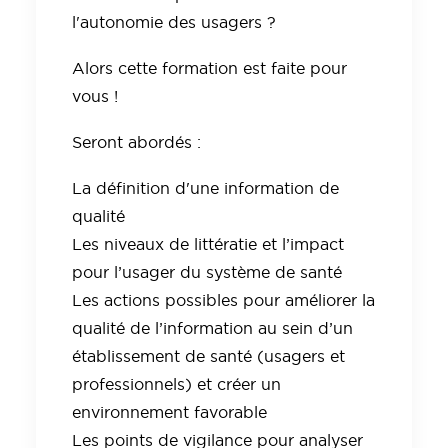
l'autonomie des usagers ?
Alors cette formation est faite pour
vous !
Seront abordés :
La définition d'une information de
qualité
Les niveaux de littératie et l’impact
pour l’usager du système de santé
Les actions possibles pour améliorer la
qualité de l’information au sein d’un
établissement de santé (usagers et
professionnels) et créer un
environnement favorable
Les points de vigilance pour analyser