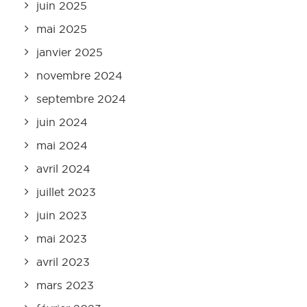
juin 2025
mai 2025
janvier 2025
novembre 2024
septembre 2024
juin 2024
mai 2024
avril 2024
juillet 2023
juin 2023
mai 2023
avril 2023
mars 2023