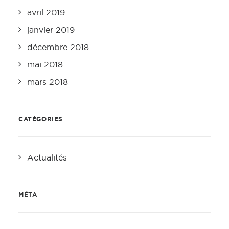
avril 2019
janvier 2019
décembre 2018
mai 2018
mars 2018
CATÉGORIES
Actualités
MÉTA