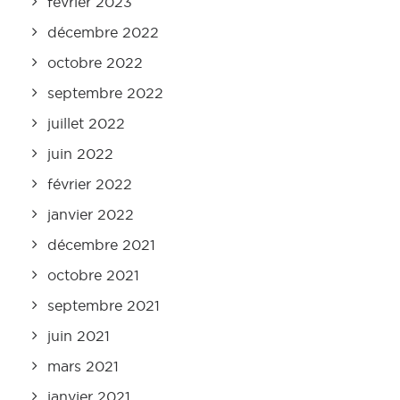
février 2023
décembre 2022
octobre 2022
septembre 2022
juillet 2022
juin 2022
février 2022
janvier 2022
décembre 2021
octobre 2021
septembre 2021
juin 2021
mars 2021
janvier 2021