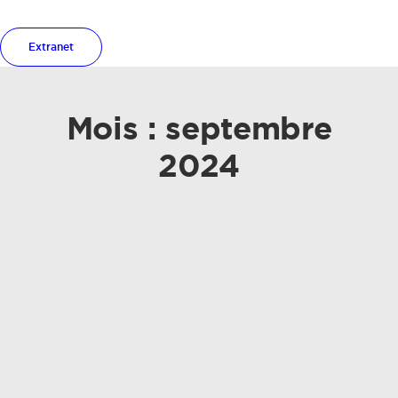
Extranet
Mois : septembre
2024