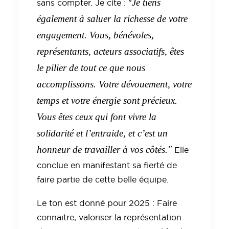
Je tiens
sans compter. Je cite : "
également à saluer la richesse de votre
engagement. Vous, bénévoles,
représentants, acteurs associatifs, êtes
le pilier de tout ce que nous
accomplissons. Votre dévouement, votre
temps et votre énergie sont précieux.
Vous êtes ceux qui font vivre la
solidarité et l’entraide, et c’est un
honneur de travailler à vos côtés."
Elle
conclue en manifestant sa fierté de
faire partie de cette belle équipe.
Le ton est donné pour 2025 : Faire
connaitre, valoriser la représentation