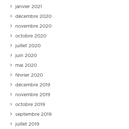
janvier 2021
décembre 2020
novembre 2020
octobre 2020
juillet 2020
juin 2020
mai 2020
février 2020
décembre 2019
novembre 2019
octobre 2019
septembre 2019
juillet 2019