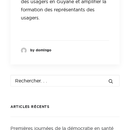
des usagers en Guyane et amplifier la
formation des représentants des
usagers.
by domingo
ARTICLES RÉCENTS
Premières journées de la démocratie en santé