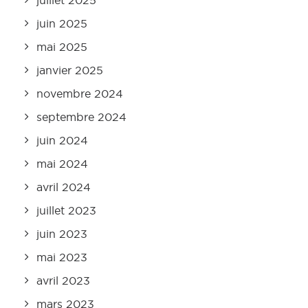
juillet 2025
juin 2025
mai 2025
janvier 2025
novembre 2024
septembre 2024
juin 2024
mai 2024
avril 2024
juillet 2023
juin 2023
mai 2023
avril 2023
mars 2023