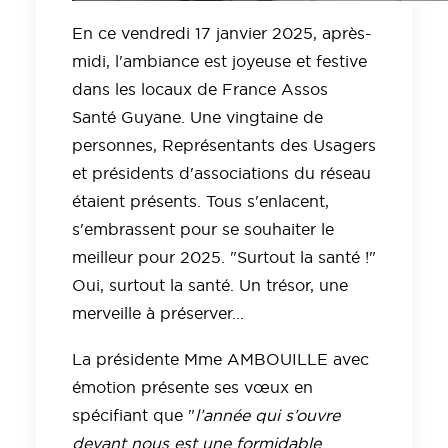
En ce vendredi 17 janvier 2025, après-
midi, l'ambiance est joyeuse et festive
dans les locaux de France Assos
Santé Guyane. Une vingtaine de
personnes, Représentants des Usagers
et présidents d'associations du réseau
étaient présents. Tous s'enlacent,
s'embrassent pour se souhaiter le
meilleur pour 2025. "Surtout la santé !"
Oui, surtout la santé. Un trésor, une
merveille à préserver...
La présidente Mme AMBOUILLE avec
émotion présente ses vœux en
spécifiant que "
l’année qui s’ouvre
devant nous est une formidable