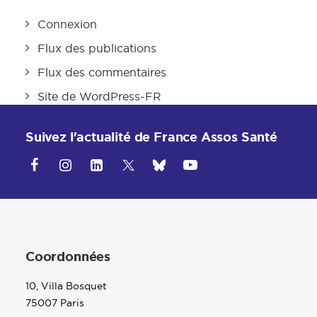
Connexion
Flux des publications
Flux des commentaires
Site de WordPress-FR
Suivez l'actualité de France Assos Santé
Coordonnées
10, Villa Bosquet
75007 Paris