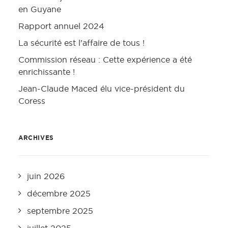
en Guyane
Rapport annuel 2024
La sécurité est l’affaire de tous !
Commission réseau : Cette expérience a été
enrichissante !
Jean-Claude Maced élu vice-président du
Coress
ARCHIVES
juin 2026
décembre 2025
septembre 2025