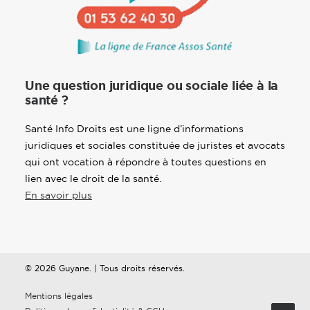
Une question juridique ou sociale liée à la
santé ?
Santé Info Droits est une ligne d’informations
juridiques et sociales constituée de juristes et avocats
qui ont vocation à répondre à toutes questions en
lien avec le droit de la santé.
En savoir plus
© 2026 Guyane. | Tous droits réservés.
Mentions légales