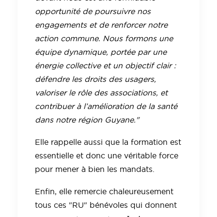
opportunité de poursuivre nos
engagements et de renforcer notre
action commune. Nous formons une
équipe dynamique, portée par une
énergie collective et un objectif clair :
défendre les droits des usagers,
valoriser le rôle des associations, et
contribuer à l’amélioration de la santé
dans notre région Guyane."
Elle rappelle aussi que la formation est
essentielle et donc une véritable force
pour mener à bien les mandats.
Enfin, elle remercie chaleureusement
tous ces "RU" bénévoles qui donnent