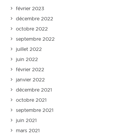
février 2023
décembre 2022
octobre 2022
septembre 2022
juillet 2022
juin 2022
février 2022
janvier 2022
décembre 2021
octobre 2021
septembre 2021
juin 2021
mars 2021