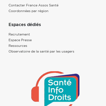
Contacter France Assos Santé
Coordonnées par région
Espaces dédiés
Recrutement
Espace Presse
Ressources
Observatoire de la santé par les usagers