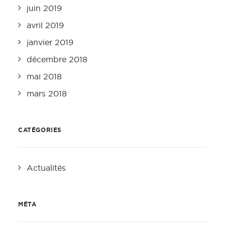
juin 2019
avril 2019
janvier 2019
décembre 2018
mai 2018
mars 2018
CATÉGORIES
Actualités
MÉTA